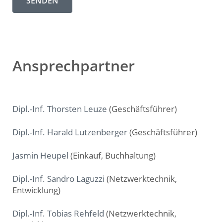
Ansprechpartner
Dipl.-Inf. Thorsten Leuze
(Geschäftsführer)
Dipl.-Inf. Harald Lutzenberger
(Geschäftsführer)
Jasmin Heupel
(Einkauf, Buchhaltung)
Dipl.-Inf. Sandro Laguzzi
(Netzwerktechnik,
Entwicklung)
Dipl.-Inf. Tobias Rehfeld
(Netzwerktechnik,