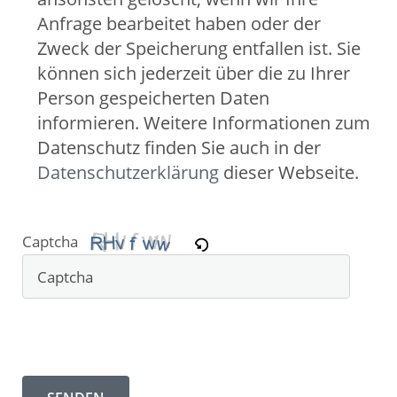
Anfrage bearbeitet haben oder der
Zweck der Speicherung entfallen ist. Sie
können sich jederzeit über die zu Ihrer
Person gespeicherten Daten
informieren. Weitere Informationen zum
Datenschutz finden Sie auch in der
Datenschutzerklärung
dieser Webseite.
Captcha