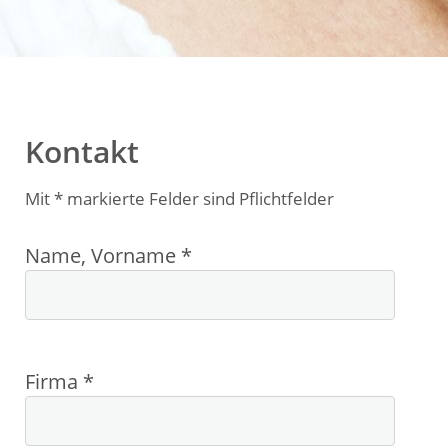
Kontakt
Mit * markierte Felder sind Pflichtfelder
Name, Vorname *
Firma *