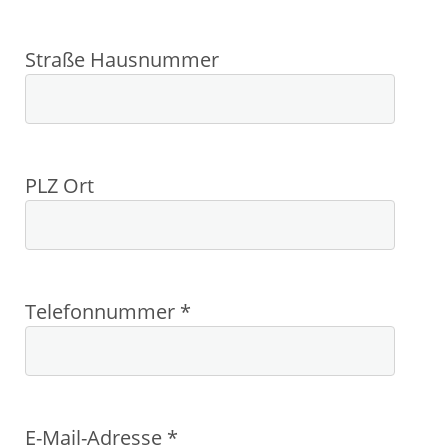
Straße Hausnummer
PLZ Ort
Telefonnummer *
E-Mail-Adresse *