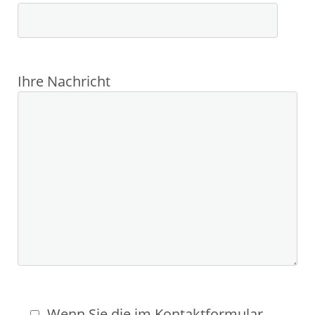
Ihre Nachricht
Wenn Sie die im Kontaktformular