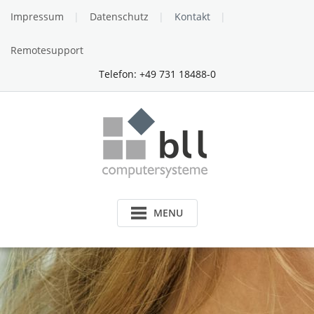
Impressum
Datenschutz
Kontakt
Remotesupport
Telefon: +49 731 18488-0
MENU