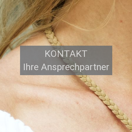
KONTAKT
Ihre Ansprechpartner