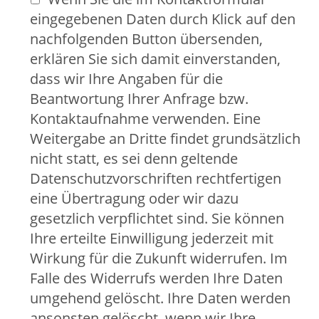
eingegebenen Daten durch Klick auf den
nachfolgenden Button übersenden,
erklären Sie sich damit einverstanden,
dass wir Ihre Angaben für die
Beantwortung Ihrer Anfrage bzw.
Kontaktaufnahme verwenden. Eine
Weitergabe an Dritte findet grundsätzlich
nicht statt, es sei denn geltende
Datenschutzvorschriften rechtfertigen
eine Übertragung oder wir dazu
gesetzlich verpflichtet sind. Sie können
Ihre erteilte Einwilligung jederzeit mit
Wirkung für die Zukunft widerrufen. Im
Falle des Widerrufs werden Ihre Daten
umgehend gelöscht. Ihre Daten werden
ansonsten gelöscht, wenn wir Ihre