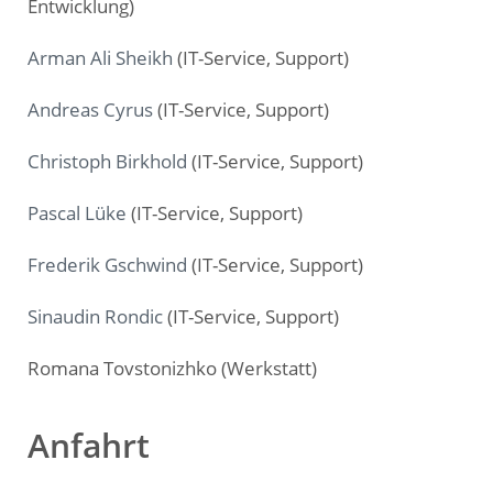
Entwicklung)
Arman Ali Sheikh
(IT-Service, Support)
Andreas Cyrus
(IT-Service, Support)
Christoph Birkhold
(IT-Service, Support)
Pascal Lüke
(IT-Service, Support)
Frederik Gschwind
(IT-Service, Support)
Sinaudin Rondic
(IT-Service, Support)
Romana Tovstonizhko (Werkstatt)
Anfahrt